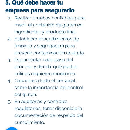
5. Qué debe hacer tu 
empresa para asegurarlo
Realizar pruebas confiables para 
medir el contenido de gluten en 
ingredientes y producto final.
Establecer procedimientos de 
limpieza y segregación para 
prevenir contaminación cruzada.
Documentar cada paso del 
proceso y decidir qué puntos 
críticos requieren monitoreo.
Capacitar a todo el personal 
sobre la importancia del control 
del gluten.
En auditorías y controles 
regulatorios, tener disponible la 
documentación de respaldo del 
cumplimiento.