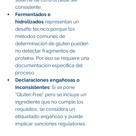
consistente.
Fermentados e 
hidrolizados
 representan un 
desafío técnico porque los 
métodos comunes de 
determinación de gluten pueden 
no detectar fragmentos de 
proteína. Por eso se requiere una 
documentación específica del 
proceso. 
Declaraciones engañosas o 
inconsistentes
: Si se pone 
“Gluten Free” pero se incluye un 
ingrediente que no cumple los 
requisitos, se considera un 
etiquetado engañoso y puede 
implicar sanciones regulatorias. 