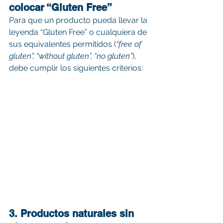
colocar “Gluten Free”
Para que un producto pueda llevar la 
leyenda “Gluten Free” o cualquiera de 
sus equivalentes permitidos (
“free of 
gluten”, “without gluten”, “no gluten”
), 
debe cumplir los siguientes criterios:
3. Productos naturales sin 