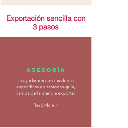
Exportación sencilla con
3 pasos
asesoría
Te ayudamos con tus dudas
específicas en sesiones guía,
vamos de la mano a exportar
Read More >