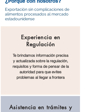
¿Porqué con nosotros?
Exportación sin complicaciones de
alimentos procesados al mercado
estadounidense
Experiencia en
Regulación
Te brindamos información precisa
y actualizada sobre la regulación,
requisitos y forma de pensar de la
autoridad para que evites
problemas al llegar a frontera
Asistencia en trámites y