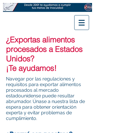
¿Exportas alimentos
procesados a Estados
Unidos?
¡Te ayudamos!
Navegar por las regulaciones y
requisitos para exportar alimentos
procesados al mercado
estadounidense puede resultar
abrumador. Únase a nuestra lista de
espera para obtener orientación
experta y evitar problemas de
cumplimiento.