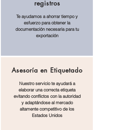
registros
Te ayudamos a ahorrar tiempo y
esfuerzo para obtener la
documentación necesaria para tu
exportación
Asesoría en Etiquetado
Nuestro servicio te ayudará a
elaborar una correcta etiqueta
evitando conflictos con la autoridad
y adaptándose al mercado
altamente competitivo de los
Estados Unidos