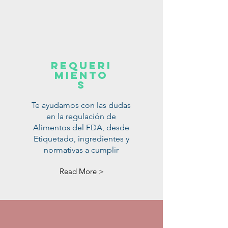
requeri
miento
s
Te ayudamos con las dudas
en la regulación de
Alimentos del FDA, desde
Etiquetado, ingredientes y
normativas a cumplir
Read More >