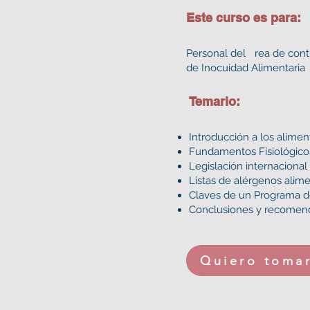
Este curso es para:
Personal del rea de cont
de Inocuidad Alimentaria
Temario:
Introducción a los alime
Fundamentos Fisiológico
Legislación internacional
Listas de alérgenos alime
Claves de un Programa d
Conclusiones y recomend
Quiero tomar