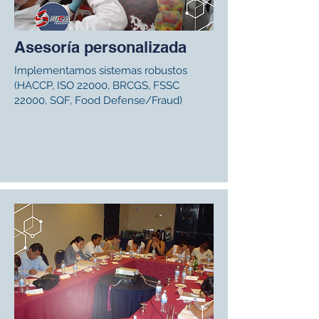
Asesoría personalizada
Implementamos sistemas robustos
(HACCP, ISO 22000, BRCGS, FSSC
22000, SQF, Food Defense/Fraud)