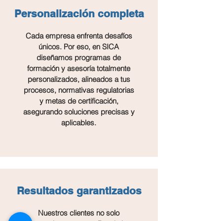
Personalización completa
Cada empresa enfrenta desafíos
únicos. Por eso, en SICA
diseñamos programas de
formación y asesoría totalmente
personalizados, alineados a tus
procesos, normativas regulatorias
y metas de certificación,
asegurando soluciones precisas y
aplicables.
Resultados garantizados
Nuestros clientes no solo