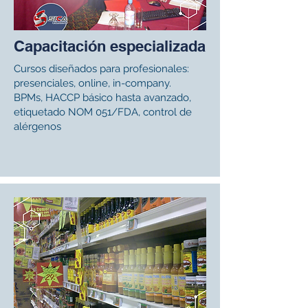
Capacitación especializada
Cursos diseñados para profesionales:
presenciales, online, in-company.
BPMs, HACCP básico hasta avanzado,
etiquetado NOM 051/FDA, control de
alérgenos