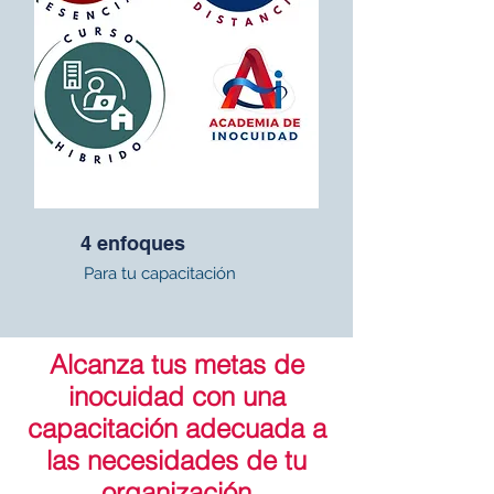
4 enfoques
Para tu capacitación
Alcanza tus metas de
inocuidad con una
capacitación adecuada a
las necesidades de tu
organización