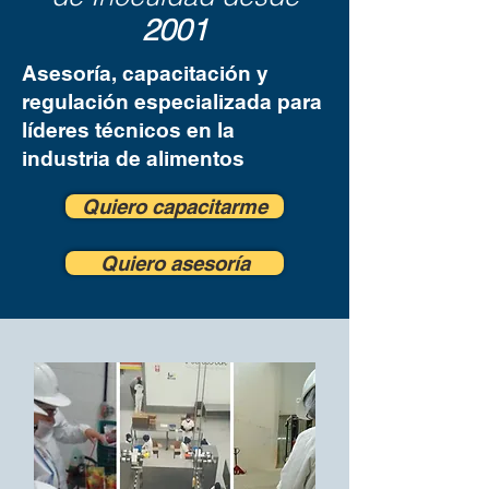
2001
Asesoría, capacitación y
regulación especializada para
líderes técnicos en la
industria de alimentos
Quiero capacitarme
Quiero asesoría