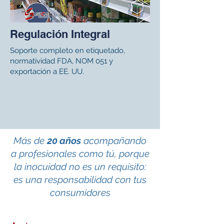
Regulación Integral
Soporte completo en etiquetado,
normatividad FDA, NOM 051 y
exportación a EE. UU.
Más de
20 años
acompañando
a profesionales como tú, porque
la inocuidad no es un requisito:
es una responsabilidad con tus
consumidores