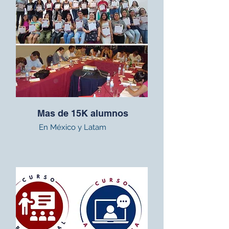
Mas de 15K alumnos
En México y Latam