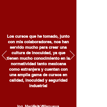
Los cursos que he tomado, junto
con mis colaboradores, nos han
servido mucho para crear una
cultura de inocuidad, ya que
tienen mucho conocimiento en la
normatividad tanto mexicana
como extranjera y cuentan con
una amplia gama de cursos en
calidad, inocuidad y seguridad
industrial
Ing. Maricela Villanueva