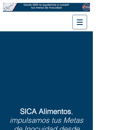
SICA Alimentos
,
impulsamos tus Metas
de Inocuidad desde