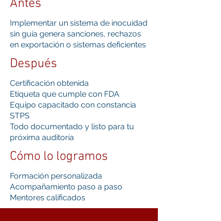
Antes
Implementar un sistema de inocuidad
sin guía genera sanciones, rechazos
en exportación o sistemas deficientes
Después
Certificación obtenida
Etiqueta que cumple con FDA
Equipo capacitado con constancia
STPS
Todo documentado y listo para tu
próxima auditoría
Cómo lo logramos
Formación personalizada
Acompañamiento paso a paso
Mentores calificados