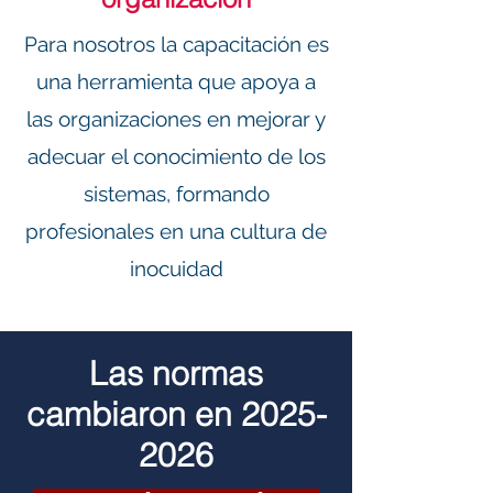
Para nosotros la capacitación es
una herramienta que apoya a
las organizaciones en mejorar y
adecuar el conocimiento de los
sistemas, formando
profesionales en una cultura de
inocuidad
Las normas
cambiaron en
2025-
2026