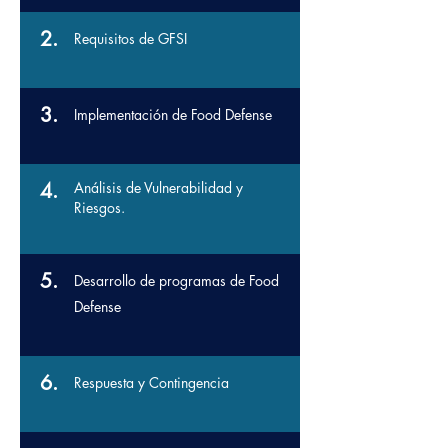
2.
Requisitos de GFSI
3.
Implementación de Food Defense
4.
Análisis de Vulnerabilidad y
Riesgos.
5.
Desarrollo de programas de Food
Defense
6.
Respuesta y Contingencia