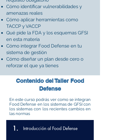
requisito obligatorio
Cómo identificar vulnerabilidades y
amenazas reales
Cómo aplicar herramientas como
TACCP y VACCP
Qué pide la FDA y los esquemas GFSI
en esta materia
Cómo integrar Food Defense en tu
sistema de gestión
Cómo diseñar un plan desde cero o
reforzar el que ya tienes
Contenido del Taller Food
Defense
En este curso podrás ver como se integran
Food Defense en los sistemas de GFSI con
los sistemas con los recientes cambios en
las normas
1.
Introducción al Food Defense