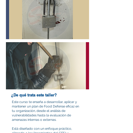
¿De qué trata este taller?
Este curso te enseña a desarrollar, aplicar y
mantener un plan de Food Defense eficaz en
tu organización, desde el análisis de
vulnerabilidades hasta la evaluación de
amenazas internas o externas.
Está diseñado con un enfoque práctico,