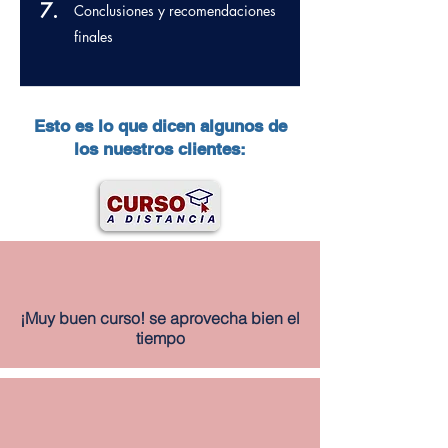
7.
Conclusiones y recomendaciones
finales
Esto es lo que dicen algunos de
los nuestros clientes:
¡Muy buen curso! se aprovecha bien el
tiempo