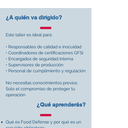
¿A quién va dirigido?
Este taller es ideal para:
• Responsables de calidad e inocuidad
• Coordinadores de certificaciones GFSI
• Encargados de seguridad interna
• Supervisores de producción
• Personal de cumplimiento y regulación
No necesitas conocimientos previos.
Solo el compromiso de proteger tu
operación
¿Qué aprenderás?
Qué es Food Defense y por qué es un