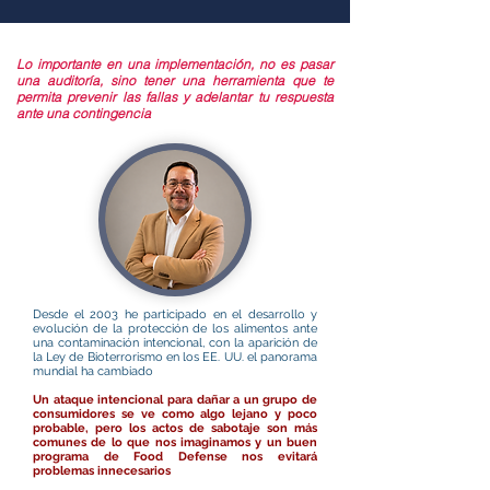
Lo importante en una implementación, no es pasar
una auditoría, sino tener una herramienta que te
permita prevenir las fallas y adelantar tu respuesta
ante una contingencia
Desde el 2003 he participado en el desarrollo y
evolución de la protección de los alimentos ante
una contaminación intencional, con la aparición de
la Ley de Bioterrorismo en los EE. UU. el panorama
mundial ha cambiado
Un ataque intencional para dañar a un grupo de
consumidores se ve como algo lejano y poco
probable, pero los actos de sabotaje son más
comunes de lo que nos imaginamos y un buen
programa de Food Defense nos evitará
problemas innecesarios