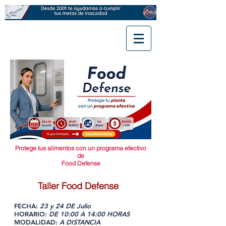
Protege tus alimentos con un programa efectivo
de
Food Defense
Taller Food Defense
FECHA:
23 y 24 DE Julio
HORARIO:
DE 10:00 A 14:00 HORAS
MODALIDAD:
A DISTANCIA