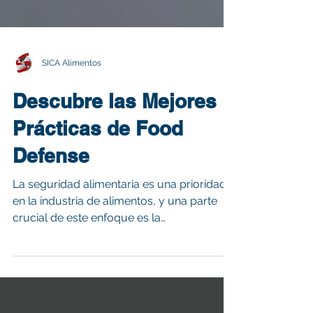
SICA Alimentos
Descubre las Mejores
Prácticas de Food
Defense
La seguridad alimentaria es una prioridad
en la industria de alimentos, y una parte
crucial de este enfoque es la
implementación de...