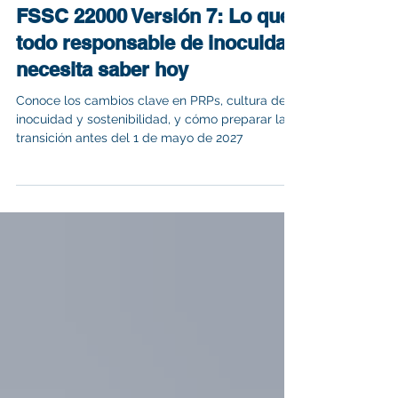
Esteban Díaz MNT
FSSC 22000 Versión 7: Lo que
todo responsable de inocuidad
necesita saber hoy
Conoce los cambios clave en PRPs, cultura de
inocuidad y sostenibilidad, y cómo preparar la
transición antes del 1 de mayo de 2027