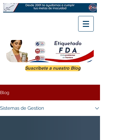
Suscribete a nuestro Blog
Blog
Sistemas de Gestion