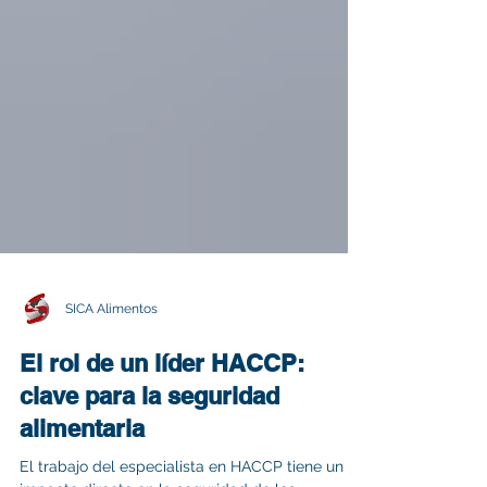
SICA Alimentos
El rol de un líder HACCP:
clave para la seguridad