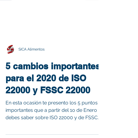
SICA Alimentos
5 cambios importantes
para el 2020 de ISO
22000 y FSSC 22000
En esta ocasión te presento los 5 puntos
importantes que a partir del 1o de Enero