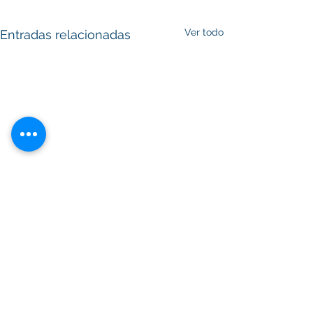
Ver todo
Entradas relacionadas
Suscribete