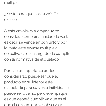
múltiple 
¿Y esto para que nos sirve?, Te 
explico   
A esta envoltura o empaque se 
considera como una unidad de venta, 
es decir se vende en conjunto y por 
lo tanto este envase múltiple o 
colectivo es el encargado de cumplir 
con la normativa de etiquetado    
Por eso es importante poder 
considerarlo, puede ser que el 
producto en su interior esté 
etiquetado para su venta individual o 
puede ser que no, pero el empaque 
es que deberá cumplir ya que es el 
que el consumidor ve, observa y 