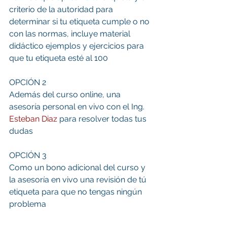
criterio de la autoridad para 
determinar si tu etiqueta cumple o no 
con las normas, incluye material 
didáctico ejemplos y ejercicios para 
que tu etiqueta esté al 100
OPCIÓN 2
Además del curso online, una 
asesoría personal en vivo con el Ing. 
Esteban Diaz 
para resolver todas tus 
dudas
OPCIÓN 3
Como un bono adicional del curso y 
la asesoría en vivo una revisión de tú 
etiqueta para que no tengas ningún 
problema