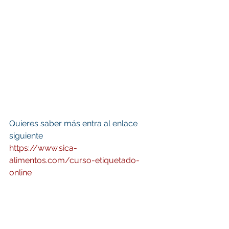
Quieres saber más entra al enlace 
siguiente
https://www.sica-
alimentos.com/curso-etiquetado-
online