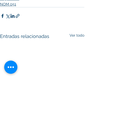
NOM 051
Ver todo
Entradas relacionadas