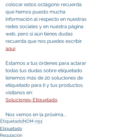
colocar estos octágono recuerda 
que hemos puesto mucha 
información al respecto en nuestras 
redes sociales y en nuestra página 
web, pero si aún tienes dudas 
recuerda que nos puedes escribir 
aqui
Estamos a tus órdenes para aclarar 
todas tus dudas sobre etiquetado 
tenemos más de 20 soluciones de 
etiquetado para ti y tus productos, 
visítanos en:
Soluciones-Etiquetado
Nos vemos en la próxima...
Etiquetado
NOM-051
Etiquetado
Regulación