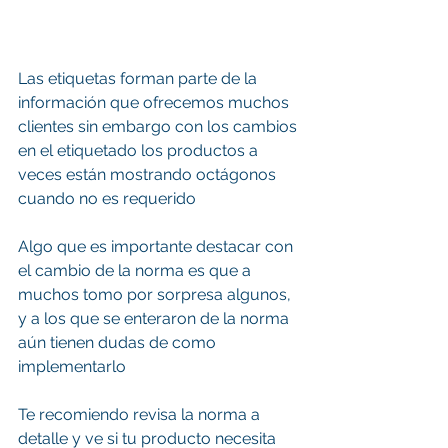
Las etiquetas forman parte de la 
información que ofrecemos muchos 
clientes sin embargo con los cambios 
en el etiquetado los productos a 
veces están mostrando octágonos 
cuando no es requerido
Algo que es importante destacar con 
el cambio de la norma es que a 
muchos tomo por sorpresa algunos, 
y a los que se enteraron de la norma 
aún tienen dudas de como 
implementarlo
Te recomiendo revisa la norma a 
detalle y ve si tu producto necesita 