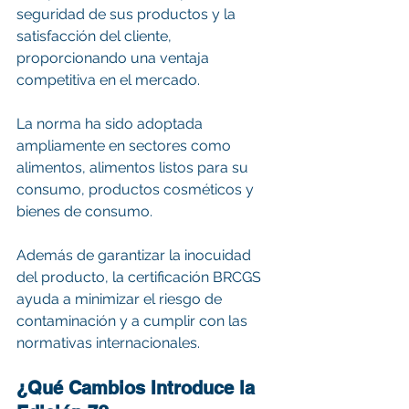
seguridad de sus productos y la 
satisfacción del cliente, 
proporcionando una ventaja 
competitiva en el mercado.
La norma ha sido adoptada 
ampliamente en sectores como 
alimentos, alimentos listos para su 
consumo, productos cosméticos y 
bienes de consumo. 
Además de garantizar la inocuidad 
del producto, la certificación BRCGS 
ayuda a minimizar el riesgo de 
contaminación y a cumplir con las 
normativas internacionales.
¿Qué Cambios Introduce la 