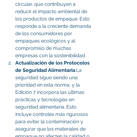
circular, que contribuyen a 
reducir el impacto ambiental de 
los productos de empaque. Esto 
responde a la creciente demanda 
de los consumidores por 
empaques ecológicos y al 
compromiso de muchas 
empresas con la sostenibilidad.
Actualización de los Protocolos 
de Seguridad Alimentaria
:La 
seguridad sigue siendo una 
prioridad en esta norma, y la 
Edición 7 incorpora las últimas 
prácticas y tecnologías en 
seguridad alimentaria. Esto 
incluye controles más rigurosos 
para evitar la contaminación y 
asegurar que los materiales de 
empaque no afecten la calidad o 