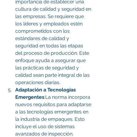
importancia de establecer una 
cultura de calidad y seguridad en 
las empresas. Se requiere que 
los líderes y empleados estén 
comprometidos con los 
estándares de calidad y 
seguridad en todas las etapas 
del proceso de producción. Este 
enfoque ayuda a asegurar que 
las prácticas de seguridad y 
calidad sean parte integral de las 
operaciones diarias.
Adaptación a Tecnologías 
Emergentes
:La norma incorpora 
nuevos requisitos para adaptarse 
a las tecnologías emergentes en 
la industria de empaques. Esto 
incluye el uso de sistemas 
avanzados de inspección, 