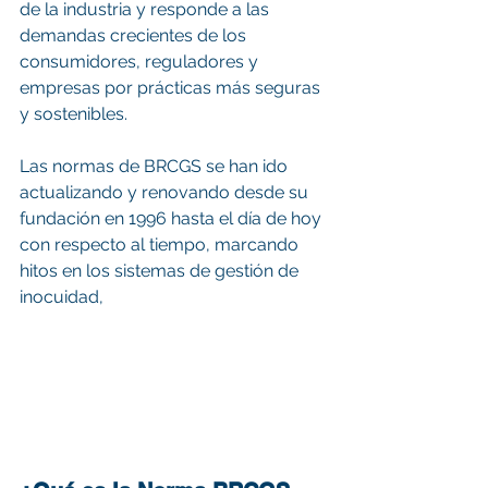
de la industria y responde a las 
demandas crecientes de los 
consumidores, reguladores y 
empresas por prácticas más seguras 
y sostenibles.
Las normas de BRCGS se han ido 
actualizando y renovando desde su 
fundación en 1996 hasta el día de hoy 
con respecto al tiempo, marcando 
hitos en los sistemas de gestión de 
inocuidad,