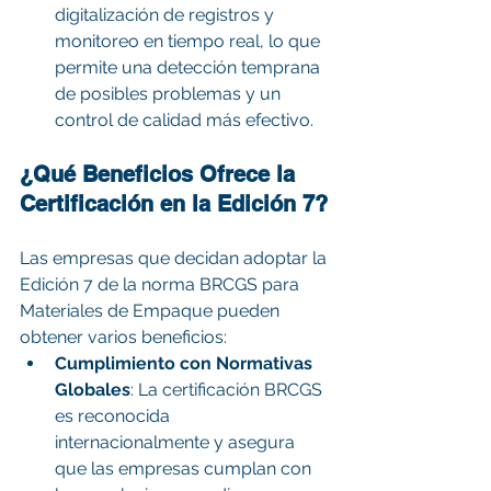
digitalización de registros y 
monitoreo en tiempo real, lo que 
permite una detección temprana 
de posibles problemas y un 
control de calidad más efectivo.
¿Qué Beneficios Ofrece la 
Certificación en la Edición 7?
Las empresas que decidan adoptar la 
Edición 7 de la norma BRCGS para 
Materiales de Empaque pueden 
obtener varios beneficios:
Cumplimiento con Normativas 
Globales
: La certificación BRCGS 
es reconocida 
internacionalmente y asegura 
que las empresas cumplan con 