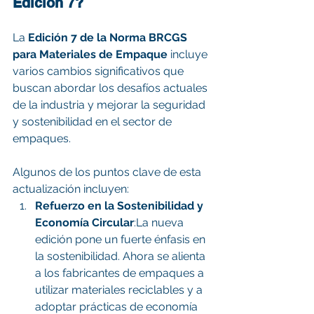
Edición 7?
La 
Edición 7 de la Norma BRCGS 
para Materiales de Empaque
 incluye 
varios cambios significativos que 
buscan abordar los desafíos actuales 
de la industria y mejorar la seguridad 
y sostenibilidad en el sector de 
empaques. 
Algunos de los puntos clave de esta 
actualización incluyen:
Refuerzo en la Sostenibilidad y 
Economía Circular
:La nueva 
edición pone un fuerte énfasis en 
la sostenibilidad. Ahora se alienta 
a los fabricantes de empaques a 
utilizar materiales reciclables y a 
adoptar prácticas de economía 