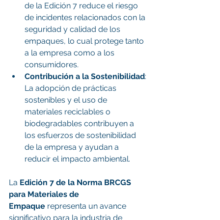
de la Edición 7 reduce el riesgo 
de incidentes relacionados con la 
seguridad y calidad de los 
empaques, lo cual protege tanto 
a la empresa como a los 
consumidores.
Contribución a la Sostenibilidad
: 
La adopción de prácticas 
sostenibles y el uso de 
materiales reciclables o 
biodegradables contribuyen a 
los esfuerzos de sostenibilidad 
de la empresa y ayudan a 
reducir el impacto ambiental.
La 
Edición 7 de la Norma BRCGS 
para Materiales de 
Empaque
 representa un avance 
significativo para la industria de 