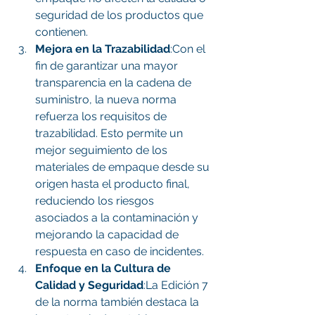
seguridad de los productos que 
contienen.
Mejora en la Trazabilidad
:Con el 
fin de garantizar una mayor 
transparencia en la cadena de 
suministro, la nueva norma 
refuerza los requisitos de 
trazabilidad. Esto permite un 
mejor seguimiento de los 
materiales de empaque desde su 
origen hasta el producto final, 
reduciendo los riesgos 
asociados a la contaminación y 
mejorando la capacidad de 
respuesta en caso de incidentes.
Enfoque en la Cultura de 
Calidad y Seguridad
:La Edición 7 
de la norma también destaca la 