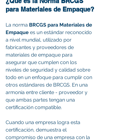
¿Qué es la Norma BRCGS 
para Materiales de Empaque?
La norma 
BRCGS para Materiales de 
Empaque
 es un estándar reconocido 
a nivel mundial, utilizado por 
fabricantes y proveedores de 
materiales de empaque para 
asegurar que cumplen con los 
niveles de seguridad y calidad sobre 
todo en un enfoque para cumplir con 
otros estándares de BRCGS. En una 
armonía entre cliente - proveedor y 
que ambas partes tengan una 
certificación compatible.
Cuando una empresa logra esta 
certificación, demuestra el 
compromiso de una empresa con la 