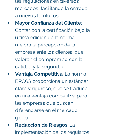
las regulaciones en diversos 
mercados, facilitando la entrada 
a nuevos territorios.
Mayor Confianza del Cliente
: 
Contar con la certificación bajo la 
última edición de la norma 
mejora la percepción de la 
empresa ante los clientes, que 
valoran el compromiso con la 
calidad y la seguridad.
Ventaja Competitiva
: La norma 
BRCGS proporciona un estándar 
claro y riguroso, que se traduce 
en una ventaja competitiva para 
las empresas que buscan 
diferenciarse en el mercado 
global.
Reducción de Riesgos
: La 
implementación de los requisitos 