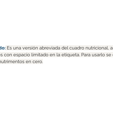
do:
 Es una versión abreviada del cuadro nutricional,
con espacio limitado en la etiqueta. Para usarlo se
nutrimentos en cero.