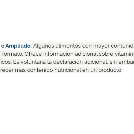
 o Ampliado:
 Algunos alimentos con mayor contenido
e formato. Ofrece información adicional sobre vitamin
ficos. Es voluntaria la declaración adicional, sin emb
recer mas contenido nutricional en un producto.