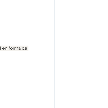
l en forma de 