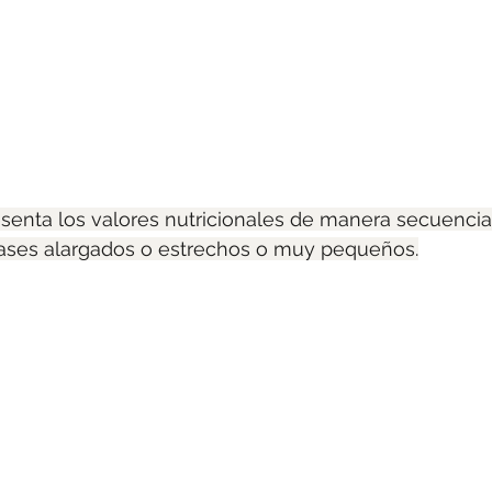
esenta los valores nutricionales de manera secuencia
nvases alargados o estrechos o muy pequeños.