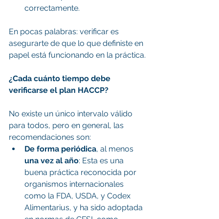
correctamente.
En pocas palabras: verificar es 
asegurarte de que lo que definiste en 
papel está funcionando en la práctica.
¿Cada cuánto tiempo debe 
verificarse el plan HACCP?
No existe un único intervalo válido 
para todos, pero en general, las 
recomendaciones son:
De forma periódica
, al menos 
una vez al año
: Esta es una 
buena práctica reconocida por 
organismos internacionales 
como la FDA, USDA, y Codex 
Alimentarius, y ha sido adoptada 