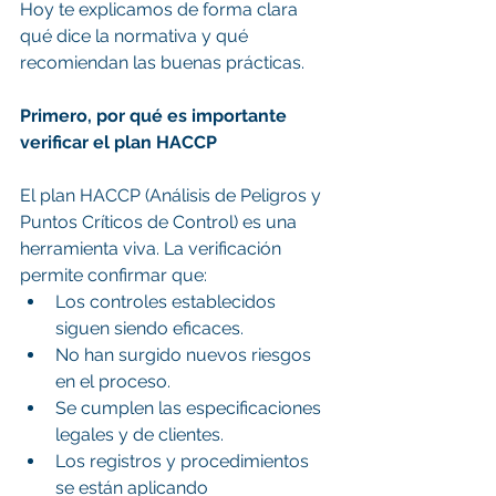
Hoy te explicamos de forma clara 
qué dice la normativa y qué 
recomiendan las buenas prácticas.
Primero, por qué es importante 
verificar el plan HACCP
El plan HACCP (Análisis de Peligros y 
Puntos Críticos de Control) es una 
herramienta viva. La verificación 
permite confirmar que:
Los controles establecidos 
siguen siendo eficaces.
No han surgido nuevos riesgos 
en el proceso.
Se cumplen las especificaciones 
legales y de clientes.
Los registros y procedimientos 
se están aplicando 