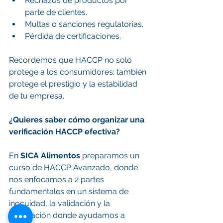
Rechazos de productos por 
parte de clientes.
Multas o sanciones regulatorias.
Pérdida de certificaciones.
Recordemos que HACCP no solo 
protege a los consumidores; también 
protege el prestigio y la estabilidad 
de tu empresa.
¿Quieres saber cómo organizar una 
verificación HACCP efectiva?
En 
SICA Alimentos
 preparamos un 
curso de HACCP Avanzado, donde 
nos enfocamos a 2 partes 
fundamentales en un sistema de 
inocuidad, la validación y la 
verificación donde ayudamos a 