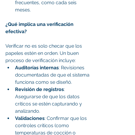
frecuentes, como cada seis 
meses.
¿Qué implica una verificación 
efectiva?
Verificar no es solo checar que los 
papeles estén en orden. Un buen 
proceso de verificación incluye:
Auditorías internas
: Revisiones 
documentadas de que el sistema 
funciona como se diseñó.
Revisión de registros
: 
Asegurarse de que los datos 
críticos se estén capturando y 
analizando.
Validaciones
: Confirmar que los 
controles críticos (como 
temperaturas de cocción o 