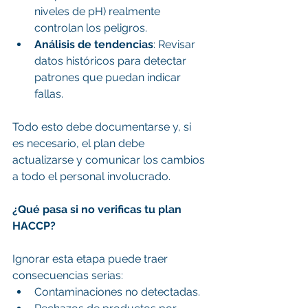
niveles de pH) realmente 
controlan los peligros.
Análisis de tendencias
: Revisar 
datos históricos para detectar 
patrones que puedan indicar 
fallas.
Todo esto debe documentarse y, si 
es necesario, el plan debe 
actualizarse y comunicar los cambios 
a todo el personal involucrado.
¿Qué pasa si no verificas tu plan 
HACCP?
Ignorar esta etapa puede traer 
consecuencias serias:
Contaminaciones no detectadas.