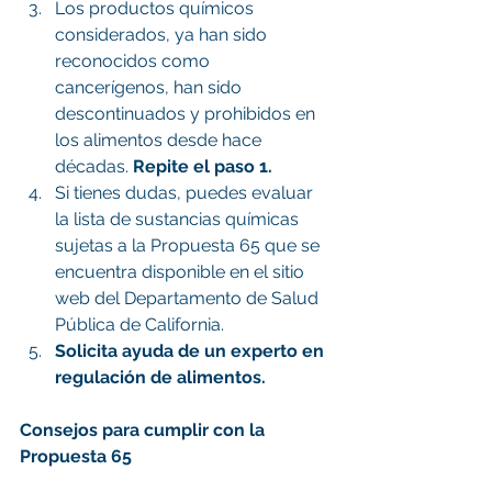
Los productos químicos 
considerados, ya han sido 
reconocidos como 
cancerígenos, han sido 
descontinuados y prohibidos en 
los alimentos desde hace 
décadas. 
Repite el paso 1.
Si tienes dudas, puedes evaluar 
la lista de sustancias químicas 
sujetas a la Propuesta 65 que se 
encuentra disponible en el sitio 
web del Departamento de Salud 
Pública de California.
Solicita ayuda de un experto en 
regulación de alimentos.
Consejos para cumplir con la 
Propuesta 65