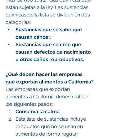
están sujetas a la ley. Las sustancias 
químicas de la lista se dividen en dos 
categorías:
Sustancias que se sabe que 
causan cáncer.
Sustancias que se cree que 
causan defectos de nacimiento 
u otros daños reproductivos.
¿Qué deben hacer las empresas 
que exportan alimentos a California?
Las empresas que exportan 
alimentos a California deben realizar 
los siguientes pasos:
Conserva la calma
Esta lista de sustancias incluye 
productos que no se usan en 
alimentos de forma regular