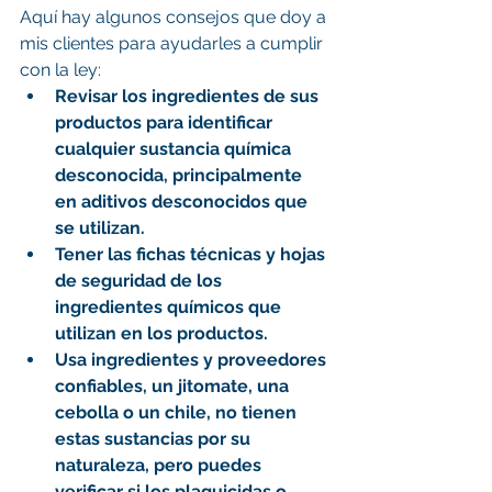
Aquí hay algunos consejos que doy a 
mis clientes para ayudarles a cumplir 
con la ley:
Revisar los ingredientes de sus 
productos para identificar 
cualquier sustancia química 
desconocida, principalmente 
en aditivos desconocidos que 
se utilizan.
Tener las fichas técnicas y hojas 
de seguridad de los 
ingredientes químicos que 
utilizan en los productos. 
Usa ingredientes y proveedores 
confiables, un jitomate, una 
cebolla o un chile, no tienen 
estas sustancias por su 
naturaleza, pero puedes 
verificar si los plaguicidas o 