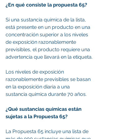
¿En qué consiste la propuesta 65?
Si una sustancia química de la lista, 
está presente en un producto en una 
concentración superior a los niveles 
de exposición razonablemente 
previsibles, el producto requiere una 
advertencia que llevará en la etiqueta. 
Los niveles de exposición 
razonablemente previsibles se basan 
en la exposición diaria a una 
sustancia química durante 70 años.
¿Qué sustancias químicas están 
sujetas a la Propuesta 65?
La Propuesta 65 incluye una lista de 
más de 900 sustancias químicas que 