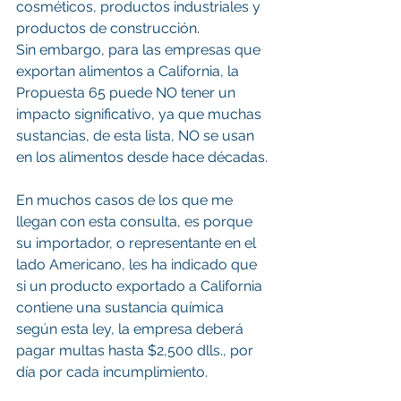
cosméticos, productos industriales y 
productos de construcción.
Sin embargo, para las empresas que 
exportan alimentos a California, la 
Propuesta 65 puede NO tener un 
impacto significativo, ya que muchas 
sustancias, de esta lista, NO se usan 
en los alimentos desde hace décadas.
En muchos casos de los que me 
llegan con esta consulta, es porque 
su importador, o representante en el 
lado Americano, les ha indicado que 
si un producto exportado a California 
contiene una sustancia química 
según esta ley, la empresa deberá 
pagar multas hasta $2,500 dlls., por 
día por cada incumplimiento.