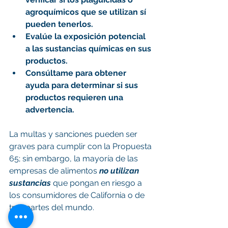
agroquímicos que se utilizan sí 
pueden tenerlos.
Evalúe la exposición potencial 
a las sustancias químicas en sus 
productos.
Consúltame para obtener 
ayuda para determinar si sus 
productos requieren una 
advertencia.
La multas y sanciones pueden ser 
graves para cumplir con la Propuesta 
65; sin embargo, la mayoría de las 
empresas de alimentos 
no utilizan 
sustancias
 que pongan en riesgo a 
los consumidores de California o de 
tras partes del mundo.