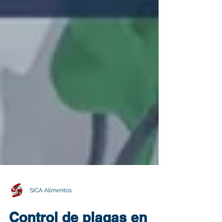
SICA Alimentos