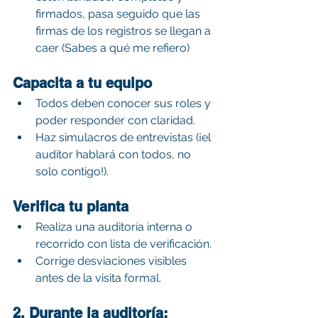
firmados, pasa seguido que las 
firmas de los registros se llegan a 
caer (Sabes a qué me refiero)
Capacita a tu equipo
Todos deben conocer sus roles y 
poder responder con claridad.
Haz simulacros de entrevistas (¡el 
auditor hablará con todos, no 
solo contigo!).
Verifica tu planta
Realiza una auditoría interna o 
recorrido con lista de verificación.
Corrige desviaciones visibles 
antes de la visita formal.
2. Durante la auditoría: 