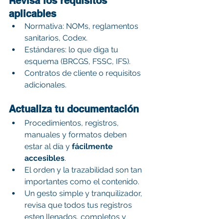
Revisa los requisitos 
aplicables
Normativa: NOMs, reglamentos 
sanitarios, Codex.
Estándares: lo que diga tu 
esquema (BRCGS, FSSC, IFS).
Contratos de cliente o requisitos 
adicionales.
Actualiza tu documentación
Procedimientos, registros, 
manuales y formatos deben 
estar al día y 
fácilmente 
accesibles
.
El orden y la trazabilidad son tan 
importantes como el contenido.
Un gesto simple y tranquilizador, 
revisa que todos tus registros 
esten llenados, completos y 