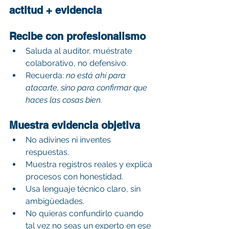
actitud + evidencia
Recibe con profesionalismo
Saluda al auditor, muéstrate 
colaborativo, no defensivo.
Recuerda: 
no está ahí para 
atacarte, sino para confirmar que 
haces las cosas bien.
Muestra evidencia objetiva
No adivines ni inventes 
respuestas.
Muestra registros reales y explica 
procesos con honestidad.
Usa lenguaje técnico claro, sin 
ambigüedades.
No quieras confundirlo cuando 
tal vez no seas un experto en ese 